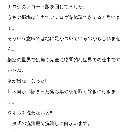
ナログのレコード版を回してました。
うちの職場は全力でアナログを体現できてると思いま
す。
そういう意味では地に足がついているのかもしれませ
ん。
架空の世界では無く完全に物質的な世界での仕事です
からね。
水が出なくなった‼️
川へ向かい詰まった落ち葉や枝を取り除きに行きま
す。
タオルを洗わないと‼️
二層式の洗濯機で洗濯しに向かいます。