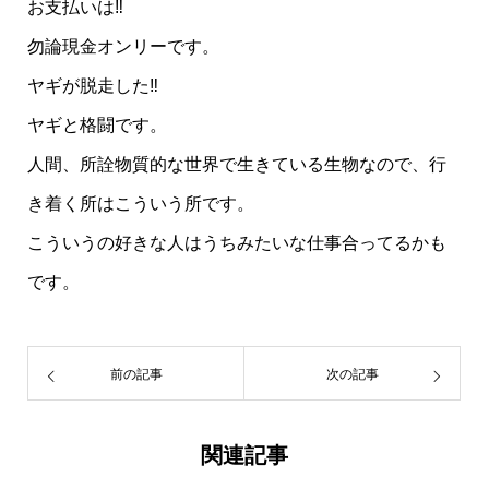
お支払いは‼️
勿論現金オンリーです。
ヤギが脱走した‼️
ヤギと格闘です。
人間、所詮物質的な世界で生きている生物なので、行
き着く所はこういう所です。
こういうの好きな人はうちみたいな仕事合ってるかも
です。
前の記事
次の記事
関連記事