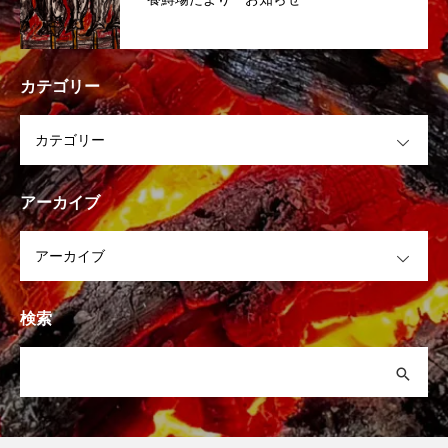
カテゴリー
OPEN
アーカイブ
OPEN
検索