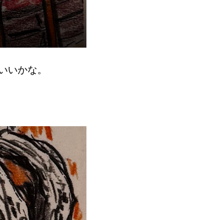
いいかな。