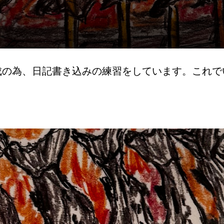
成の為、日記書き込みの練習をしています。これで