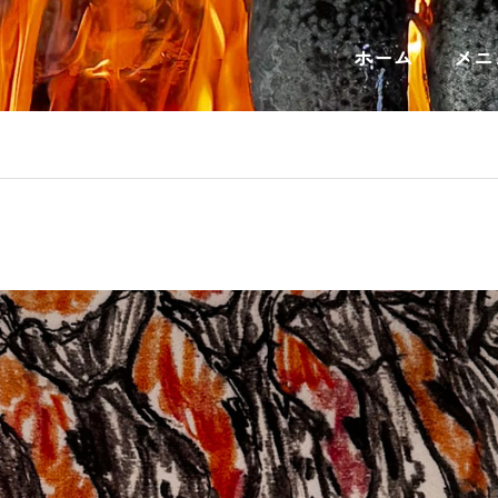
ホーム
メニ