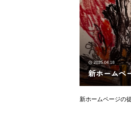
2025.04.18
新ホームペ
新ホームページの