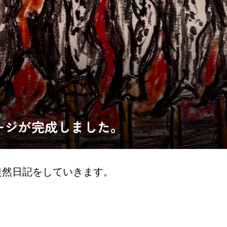
ージが完成しました。
徒然日記をしていきます。