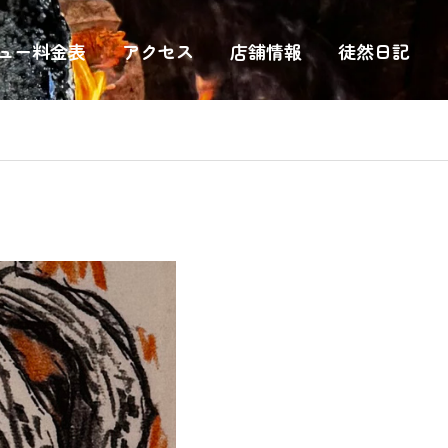
ュー料金表
アクセス
店舗情報
徒然日記