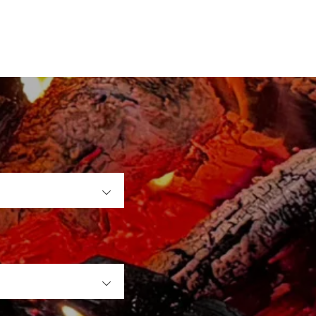
OPEN
OPEN