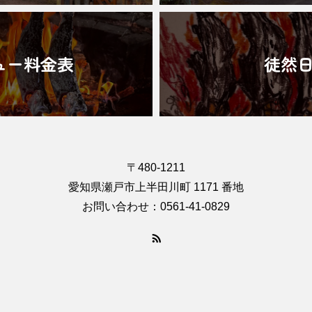
ュー料金表
徒然
〒480-1211
愛知県瀬戸市上半田川町 1171 番地
お問い合わせ：0561-41-0829