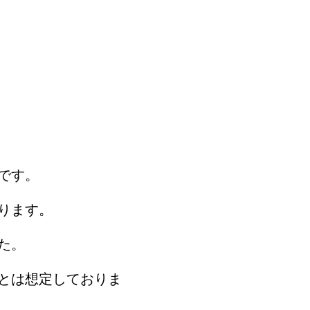
です。
ります。
た。
とは想定しておりま