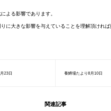
による影響であります。
りに大きな影響を与えていることを理解頂ければ
月23日
養鱒場たより8月10日
関連記事