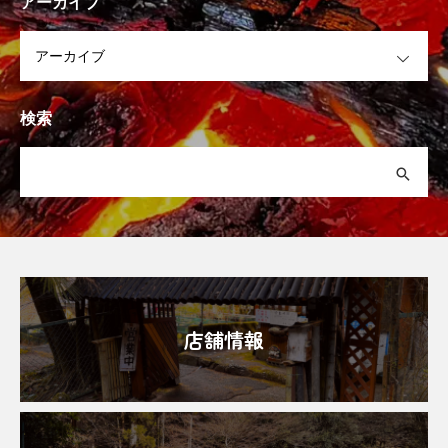
アーカイブ
OPEN
検索
店舗情報