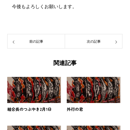
今後もよろしくお願いします。
前の記事
次の記事
関連記事
組合長のつぶやき2月1日
外行の君