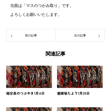
当面は「マスのつかみ取り」です。
よろしくお願いいたします。
前の記事
次の記事
関連記事
組合長のつぶやき1月4日
養鱒場たより7月25日