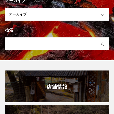
アーカイブ
OPEN
検索
店舗情報