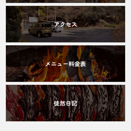
アクセス
メニュー料金表
徒然日記