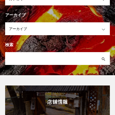
アーカイブ
OPEN
検索
店舗情報